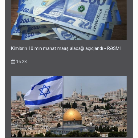
Kimlərin 10 min manat maaş alacağı açıqlandı - RƏSMİ
16:28