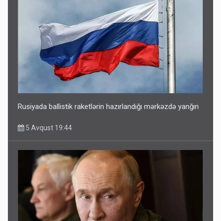
Rusiyada ballistik raketlərin hazırlandığı mərkəzdə yanğın
5 Avqust 19:44