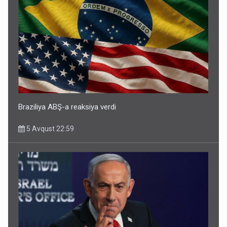
Braziliya ABŞ-a reaksiya verdi
5 Avqust 22:59