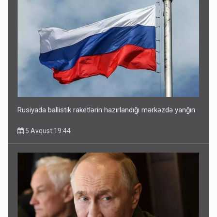
Rusiyada ballistik raketlərin hazırlandığı mərkəzdə yanğın
5 Avqust 19:44