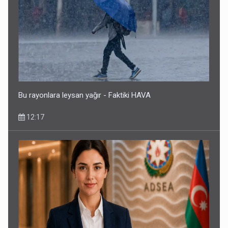
Bu rayonlara leysan yağır - Faktiki HAVA
12:17