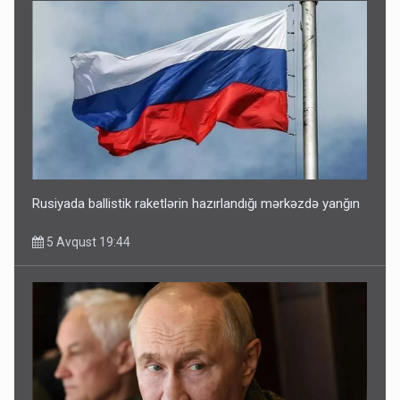
Rusiyada ballistik raketlərin hazırlandığı mərkəzdə yanğın
5 Avqust 19:44