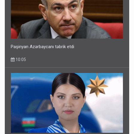
Paşinyan Azərbaycanı təbrik etdi
10:05