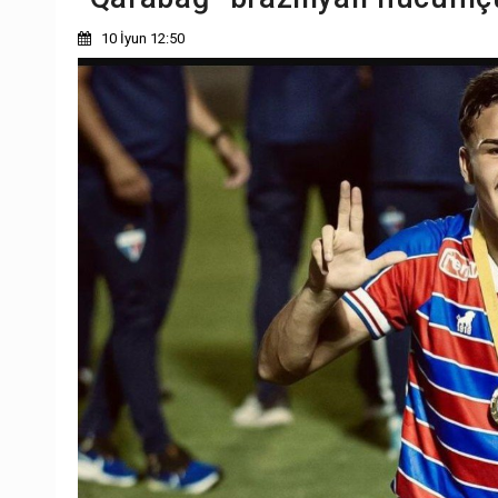
10 İyun 12:50