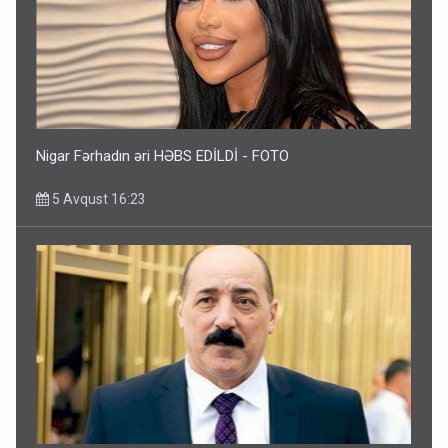
Nigar Fərhadın əri HƏBS EDİLDİ - FOTO
5 Avqust 16:23