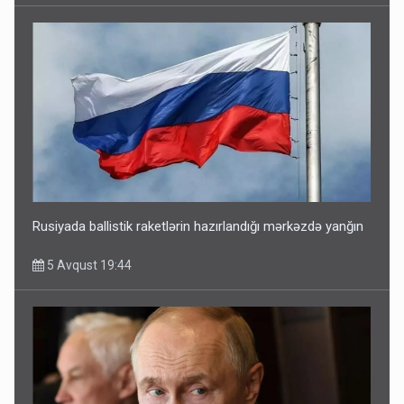
Rusiyada ballistik raketlərin hazırlandığı mərkəzdə yanğın
5 Avqust 19:44