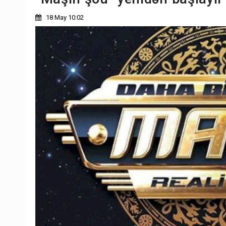
18 May 10:02