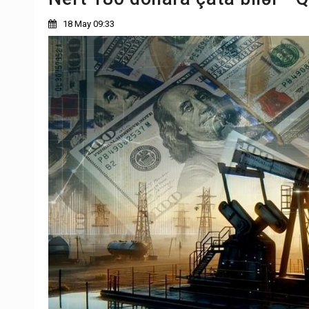
18 May 09:33