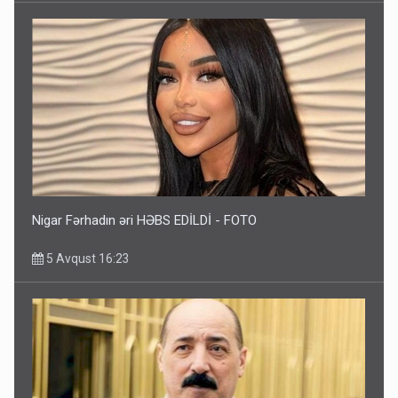
Nigar Fərhadın əri HƏBS EDİLDİ - FOTO
5 Avqust 16:23