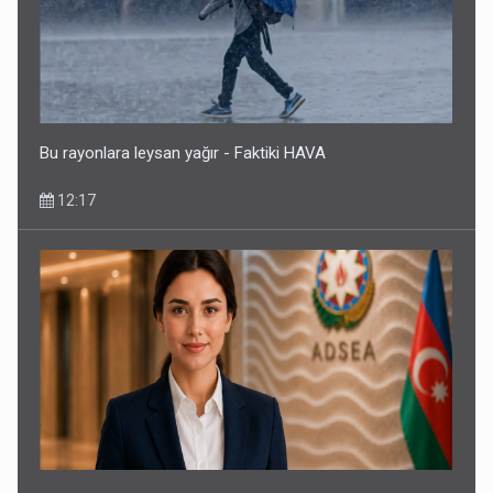
Bu rayonlara leysan yağır - Faktiki HAVA
12:17