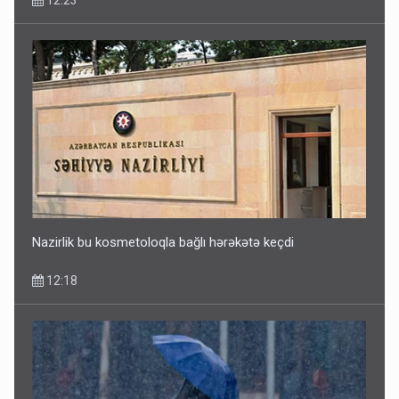
Nazirlik bu kosmetoloqla bağlı hərəkətə keçdi
12:18