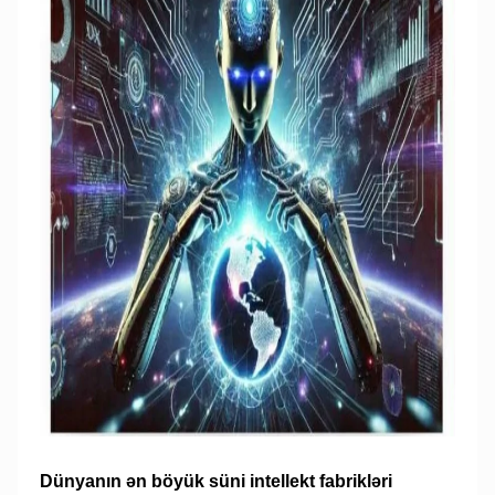
Dünyanın ən böyük süni intellekt fabrikləri