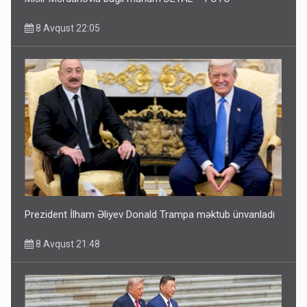
8 Avqust 22:05
Prezident İlham Əliyev Donald Trampa məktub ünvanladı
8 Avqust 21:48