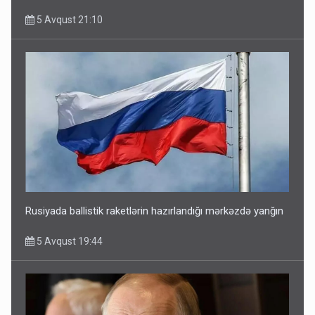
5 Avqust 21:10
Rusiyada ballistik raketlərin hazırlandığı mərkəzdə yanğın
5 Avqust 19:44