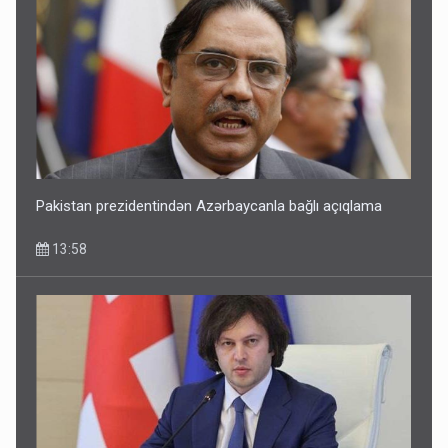
Pakistan prezidentindən Azərbaycanla bağlı açıqlama
13:58