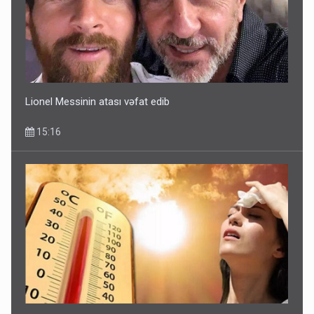
Lionel Messinin atası vəfat edib
15:16