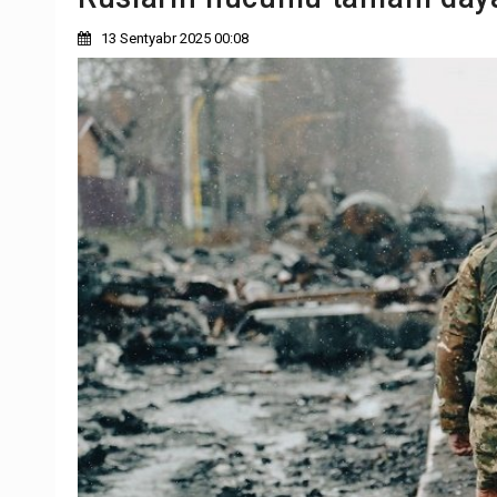
13 Sentyabr 2025 00:08