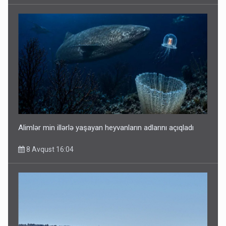
Alimlər min illərlə yaşayan heyvanların adlarını açıqladı
8 Avqust 16:04