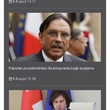
8 Avqust 14:11
Pakistan prezidentindən Azərbaycanla bağlı açıqlama
8 Avqust 13:58