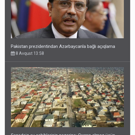
Pakistan prezidentindən Azərbaycanla bağlı açıqlama
8 Avqust 13:58