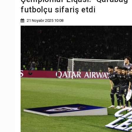
futbolçu sifariş etdi
21 Noyabr 2025 10:08