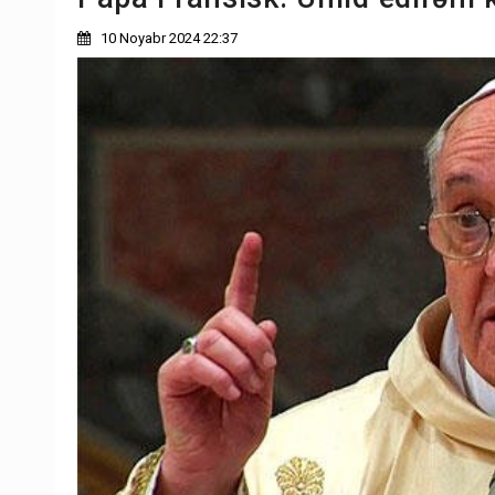
10 Noyabr 2024 22:37