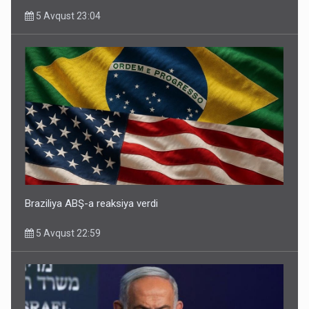
5 Avqust 23:04
Braziliya ABŞ-a reaksiya verdi
5 Avqust 22:59