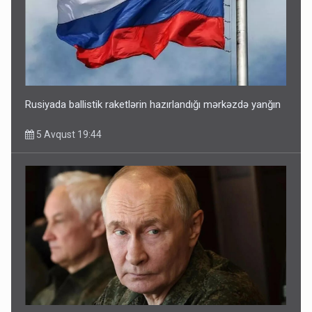
Rusiyada ballistik raketlərin hazırlandığı mərkəzdə yanğın
5 Avqust 19:44