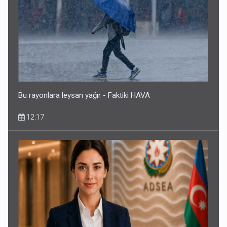
Bu rayonlara leysan yağır - Faktiki HAVA
12:17