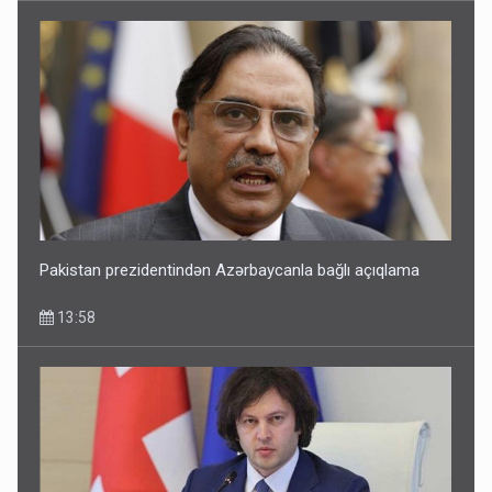
Pakistan prezidentindən Azərbaycanla bağlı açıqlama
13:58