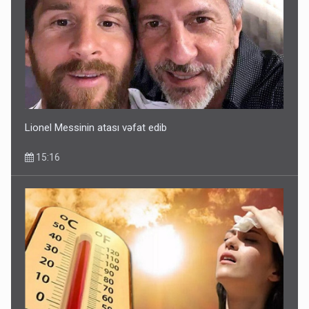
Lionel Messinin atası vəfat edib
15:16