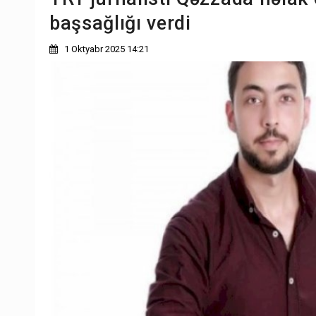
başsağlığı verdi
1 Oktyabr 2025 14:21