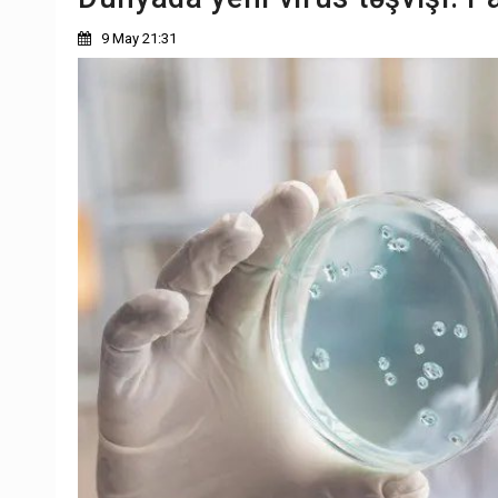
9 May 21:31