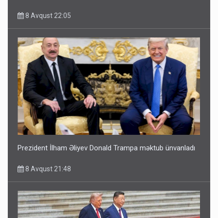
8 Avqust 22:05
Prezident İlham Əliyev Donald Trampa məktub ünvanladı
8 Avqust 21:48