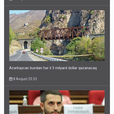
Azərbaycan bundan hər il 3 milyard dollar qazanacaq
8 Avqust 23:33