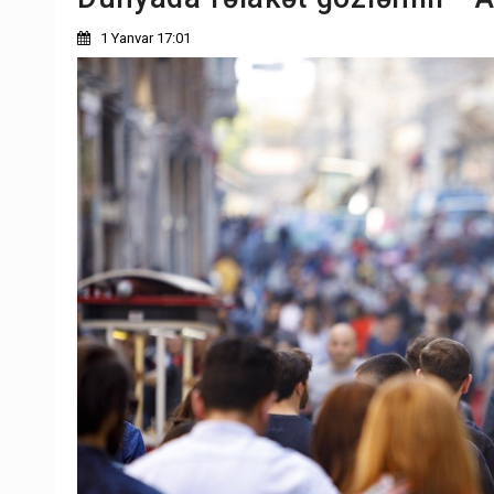
1 Yanvar 17:01