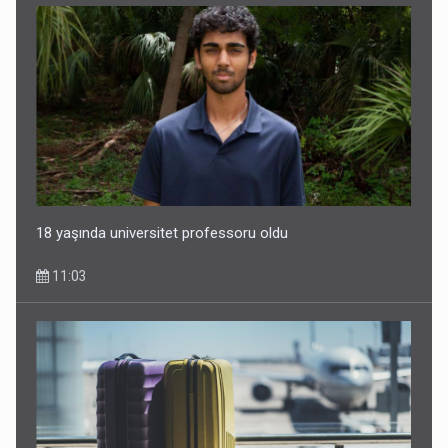
18 yaşında universitet professoru oldu
11:03