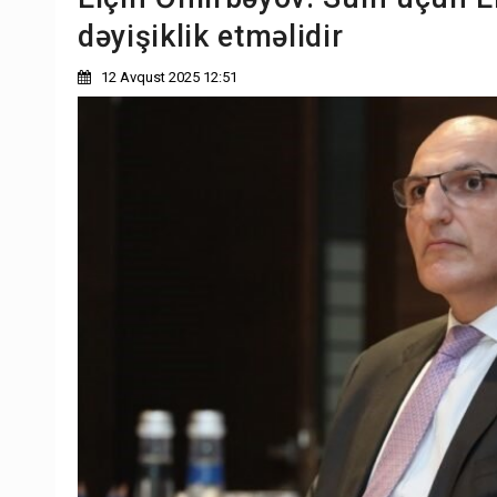
dəyişiklik etməlidir
12 Avqust 2025 12:51