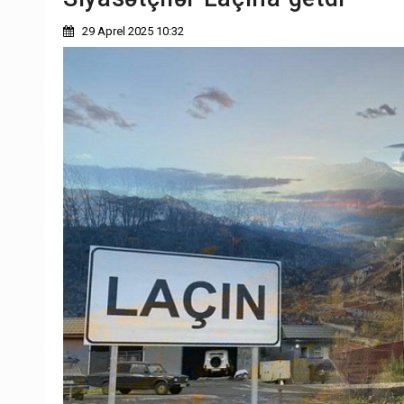
29 Aprel 2025 10:32