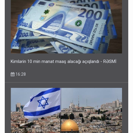
Kimlərin 10 min manat maaş alacağı açıqlandı - RƏSMİ
16:28