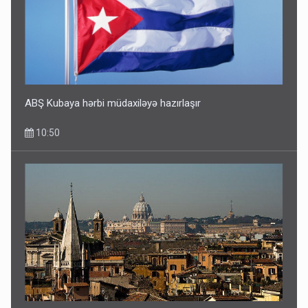
ABŞ Kubaya hərbi müdaxiləyə hazırlaşır
10:50