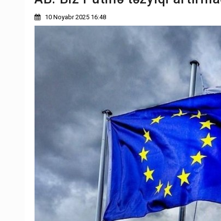
10 Noyabr 2025 16:48