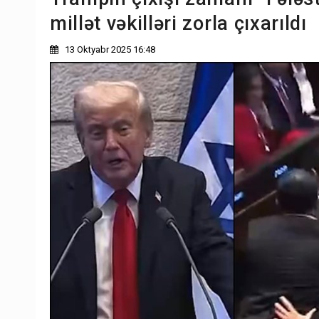
millət vəkilləri zorla çıxarıldı
13 Oktyabr 2025 16:48