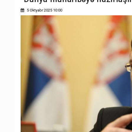
5 Oktyabr 2025 10:00