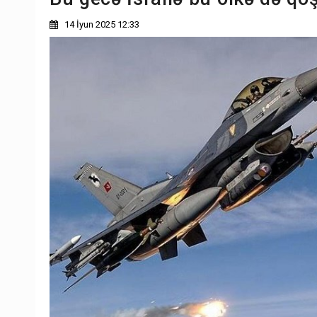
14 İyun 2025 12:33