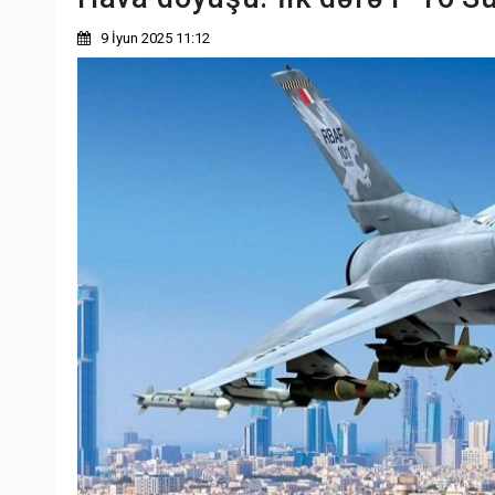
9 İyun 2025 11:12