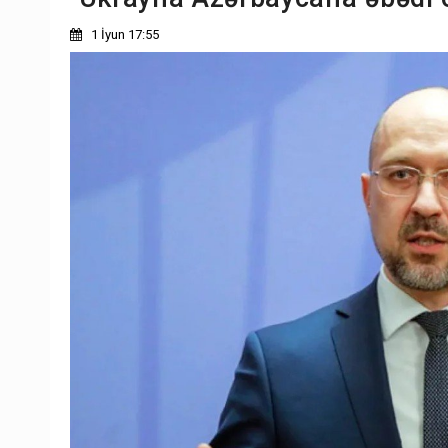
1 İyun 17:55