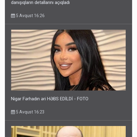
danışıqların detallarını açıqladı
5 Avqust 16:26
Nigar Fərhadın əri HƏBS EDİLDİ - FOTO
5 Avqust 16:23