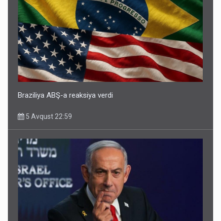
Braziliya ABŞ-a reaksiya verdi
5 Avqust 22:59