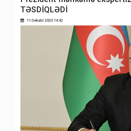
TƏSDİQLƏDİ
11 Dekabr 2025 14:42