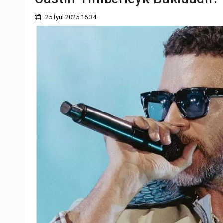
25 İyul 2025 16:34