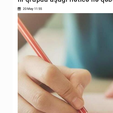
20 May 11:55