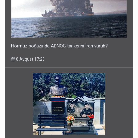
Hörmüz boğazında ADNOC tankerini İran vurub?
8 Avqust 17:23