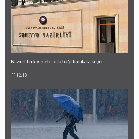
Nazirlik bu kosmetoloqla bağlı hərəkətə keçdi
12:18