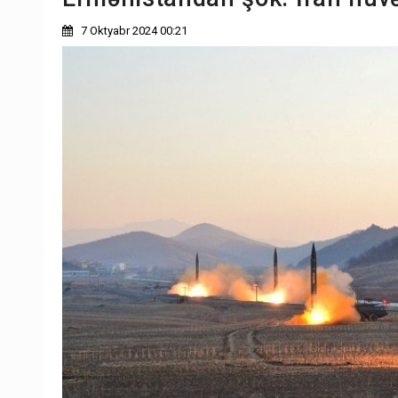
7 Oktyabr 2024 00:21