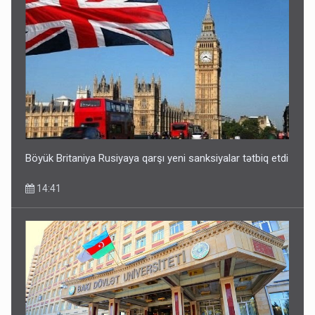
Böyük Britaniya Rusiyaya qarşı yeni sanksiyalar tətbiq etdi
14:41