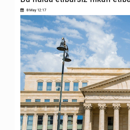
8 May 12:17