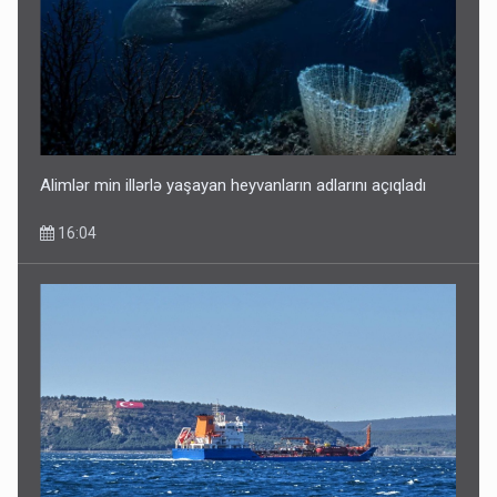
Alimlər min illərlə yaşayan heyvanların adlarını açıqladı
16:04