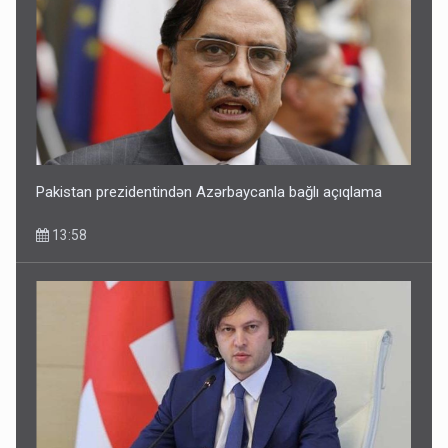
Pakistan prezidentindən Azərbaycanla bağlı açıqlama
13:58