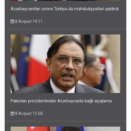
Azərbaycandan sonra Türkiyə də məhdudiyyətləri qaldırdı
8 Avqust 14:11
Pakistan prezidentindən Azərbaycanla bağlı açıqlama
8 Avqust 13:58