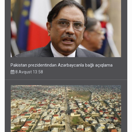
Pakistan prezidentindən Azərbaycanla bağlı açıqlama
8 Avqust 13:58